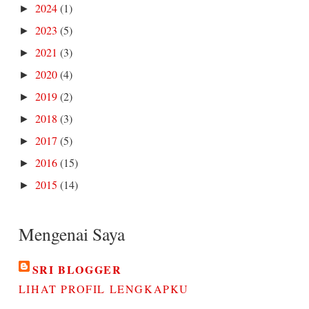
2024
(1)
►
2023
(5)
►
2021
(3)
►
2020
(4)
►
2019
(2)
►
2018
(3)
►
2017
(5)
►
2016
(15)
►
2015
(14)
►
Mengenai Saya
SRI BLOGGER
LIHAT PROFIL LENGKAPKU