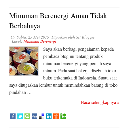
Minuman Berenergi Aman Tidak
Berbahaya
On
Sabtu, 23 Mei 2015
Diposkan oleh
Sri Blogger
Label:
Minuman Berenergi
Saya akan berbagi pengalaman kepada
pembaca blog ini tentang produk
minuman berenergi yang pernah saya
minum. Pada saat bekerja disebuah toko
buku terkemuka di Indonesia. Suatu saat
saya ditugaskan lembur untuk memindahkan barang di toko
pindahan …
Baca selengkapnya »