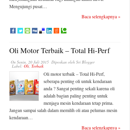
Mengujungi pusat…
Baca selengkapnya »
Oli Motor Terbaik – Total Hi-Perf
On
Senin, 20 Juli 2015
Diposkan oleh
Sri Blogger
Label:
Oli
,
Terbaik
Oli motor terbaik – Total Hi-Perf,
seberapa penting oli untuk kendaraan
anda ? Sangat penting sekali karena oli
adalah bagian paling penting untuk
menjaga mesin kendaraan tetap prima.
Jangan sampai salah dalam memilih oli atau pelumas mesin
kendaraan…
Baca selengkapnya »