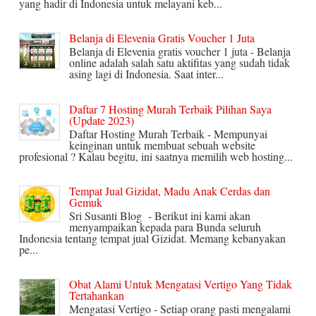
yang hadir di Indonesia untuk melayani keb...
Belanja di Elevenia Gratis Voucher 1 Juta
Belanja di Elevenia gratis voucher 1 juta - Belanja
online adalah salah satu aktifitas yang sudah tidak
asing lagi di Indonesia. Saat inter...
Daftar 7 Hosting Murah Terbaik Pilihan Saya
(Update 2023)
Daftar Hosting Murah Terbaik - Mempunyai
keinginan untuk membuat sebuah website
profesional ? Kalau begitu, ini saatnya memilih web hosting...
Tempat Jual Gizidat, Madu Anak Cerdas dan
Gemuk
Sri Susanti Blog - Berikut ini kami akan
menyampaikan kepada para Bunda seluruh
Indonesia tentang tempat jual Gizidat. Memang kebanyakan
pe...
Obat Alami Untuk Mengatasi Vertigo Yang Tidak
Tertahankan
Mengatasi Vertigo - Setiap orang pasti mengalami