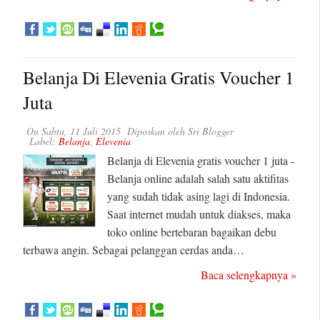
Belanja Di Elevenia Gratis Voucher 1
Juta
On
Sabtu, 11 Juli 2015
Diposkan oleh
Sri Blogger
Label:
Belanja
,
Elevenia
Belanja di Elevenia gratis voucher 1 juta -
Belanja online adalah salah satu aktifitas
yang sudah tidak asing lagi di Indonesia.
Saat internet mudah untuk diakses, maka
toko online bertebaran bagaikan debu
terbawa angin. Sebagai pelanggan cerdas anda…
Baca selengkapnya »