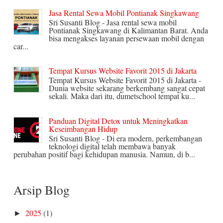
Jasa Rental Sewa Mobil Pontianak Singkawang
Sri Susanti Blog - Jasa rental sewa mobil
Pontianak Singkawang di Kalimantan Barat. Anda
bisa mengakses layanan persewaan mobil dengan
car...
Tempat Kursus Website Favorit 2015 di Jakarta
Tempat Kursus Website Favorit 2015 di Jakarta -
Dunia website sekarang berkembang sangat cepat
sekali. Maka dari itu, dumetschool tempat ku...
Panduan Digital Detox untuk Meningkatkan
Keseimbangan Hidup
Sri Susanti Blog - Di era modern, perkembangan
teknologi digital telah membawa banyak
perubahan positif bagi kehidupan manusia. Namun, di b...
Arsip Blog
2025
(1)
►