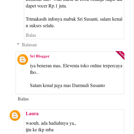
dapet vocer Rp.1 juta.
Trimakasih infonya mabak Sri Susanti, salam kenal
n sukses selalu.
Balas
Balasan
Sri Blogger
iya beneran mas, Elevenia toko online terpercaya
lho..
Salam kenal juga mas Darmudi Susanto
Balas
Laura
waouh, ada hadiahnya ya,,
ijin ke tkp mba