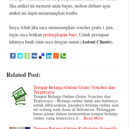
Jika artikel ini menurut anda bagus, mohon dishare agar
artikel ini dapat memenangkan lomba.
Insya Allah jika saya memenangkan voucher gratis 1 juta,
ingin saya belikan
perlengkapan bayi
. Untuk persiapan
Antoni Clianto
lahirnya buah cinta saya dengan suami (
).
Related Post:
Tempat Belanja Online Gratis Voucher dan
Terpercaya
Tempat Belanja Online Gratis Voucher dan
Terpercaya - Belanja online tidak ada habisnya
untuk dibicarakan, pasalnya belanja online saat
ini sedang naik daun di Indonesia. Pelanggan
harus pintar dalam menentukan tempat belanja
online yang terpercaya d…
Read More
Tempat Belanja Online Kalkulator Scientific