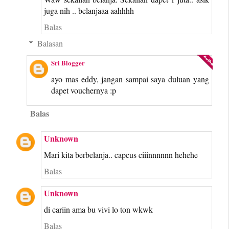
juga nih .. belanjaaa aahhhh
Balas
Balasan
Sri Blogger
ayo mas eddy, jangan sampai saya duluan yang
dapet vouchernya :p
Balas
Unknown
Mari kita berbelanja.. capcus ciiinnnnnn hehehe
Balas
Unknown
di cariin ama bu vivi lo ton wkwk
Balas