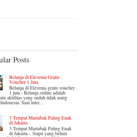
ular Posts
Belanja di Elevenia Gratis
Voucher 1 Juta
Belanja di Elevenia gratis voucher
1 juta - Belanja online adalah
satu aktifitas yang sudah tidak asing
 Indonesia. Saat inter...
3 Tempat Martabak Paling Enak
di Jakarta
3 Tempat Martabak Paling Enak
di Jakarta – Siapa yang belum