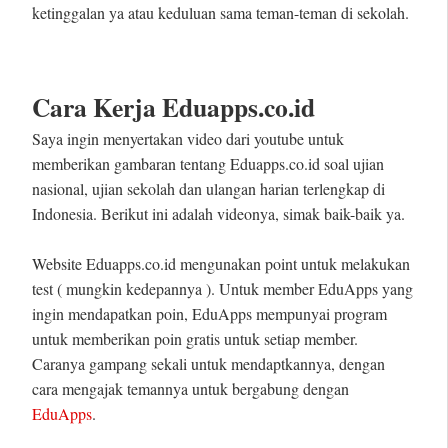
ketinggalan ya atau keduluan sama teman-teman di sekolah.
Cara Kerja Eduapps.co.id
Saya ingin menyertakan video dari youtube untuk
memberikan gambaran tentang Eduapps.co.id soal ujian
nasional, ujian sekolah dan ulangan harian terlengkap di
Indonesia. Berikut ini adalah videonya, simak baik-baik ya.
Website Eduapps.co.id mengunakan point untuk melakukan
test ( mungkin kedepannya ). Untuk member EduApps yang
ingin mendapatkan poin, EduApps mempunyai program
untuk memberikan poin gratis untuk setiap member.
Caranya gampang sekali untuk mendaptkannya, dengan
cara mengajak temannya untuk bergabung dengan
EduApps
.