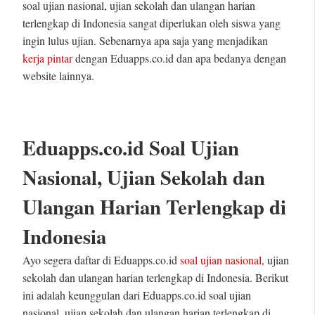
soal ujian nasional, ujian sekolah dan ulangan harian
terlengkap di Indonesia sangat diperlukan oleh siswa yang
ingin lulus ujian. Sebenarnya apa saja yang menjadikan
kerja pintar
dengan Eduapps.co.id dan apa bedanya dengan
website lainnya.
Eduapps.co.id Soal Ujian
Nasional, Ujian Sekolah dan
Ulangan Harian Terlengkap di
Indonesia
Ayo segera daftar di Eduapps.co.id
soal ujian nasional
, ujian
sekolah dan ulangan harian terlengkap di Indonesia. Berikut
ini adalah keunggulan dari Eduapps.co.id soal ujian
nasional, ujian sekolah dan ulangan harian terlengkap di