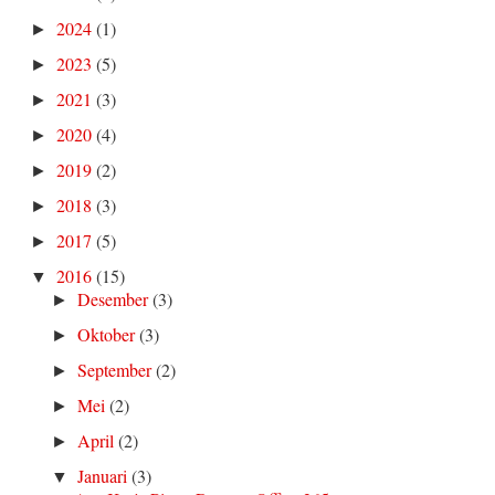
2024
(1)
►
2023
(5)
►
2021
(3)
►
2020
(4)
►
2019
(2)
►
2018
(3)
►
2017
(5)
►
2016
(15)
▼
Desember
(3)
►
Oktober
(3)
►
September
(2)
►
Mei
(2)
►
April
(2)
►
Januari
(3)
▼