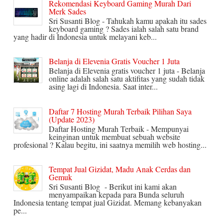
Rekomendasi Keyboard Gaming Murah Dari
Merk Sades
Sri Susanti Blog - Tahukah kamu apakah itu sades
keyboard gaming ? Sades ialah salah satu brand
yang hadir di Indonesia untuk melayani keb...
Belanja di Elevenia Gratis Voucher 1 Juta
Belanja di Elevenia gratis voucher 1 juta - Belanja
online adalah salah satu aktifitas yang sudah tidak
asing lagi di Indonesia. Saat inter...
Daftar 7 Hosting Murah Terbaik Pilihan Saya
(Update 2023)
Daftar Hosting Murah Terbaik - Mempunyai
keinginan untuk membuat sebuah website
profesional ? Kalau begitu, ini saatnya memilih web hosting...
Tempat Jual Gizidat, Madu Anak Cerdas dan
Gemuk
Sri Susanti Blog - Berikut ini kami akan
menyampaikan kepada para Bunda seluruh
Indonesia tentang tempat jual Gizidat. Memang kebanyakan
pe...