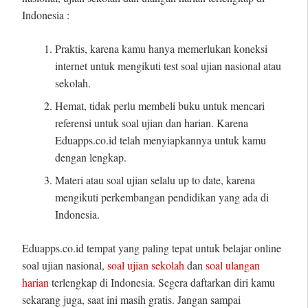
Indonesia :
Praktis, karena kamu hanya memerlukan koneksi
internet untuk mengikuti test soal ujian nasional atau
sekolah.
Hemat, tidak perlu membeli buku untuk mencari
referensi untuk soal ujian dan harian. Karena
Eduapps.co.id telah menyiapkannya untuk kamu
dengan lengkap.
Materi atau soal ujian selalu up to date, karena
mengikuti perkembangan pendidikan yang ada di
Indonesia.
Eduapps.co.id tempat yang paling tepat untuk belajar online
soal ujian nasional,
soal ujian sekolah
dan
soal ulangan
harian
terlengkap di Indonesia. Segera daftarkan diri kamu
sekarang juga, saat ini masih gratis. Jangan sampai