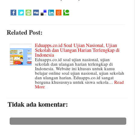
Related Post:
Eduapps.co.id Soal Ujian Nasional, Ujian
Sekolah dan Ulangan Harian Terlengkap di
Indonesia
Eduapps.co.id soal ujian nasional, ujian
sekolah dan ulangan harian terlengkap di
Indonesia. Website ini khusus untuk kamu
belajar online soal ujian nasional, ujian sekolah
dan ulangan harian. Eduapps.co.id sangat
berguna khususnya untuk siswa sekola…
Read
More
Tidak ada komentar: