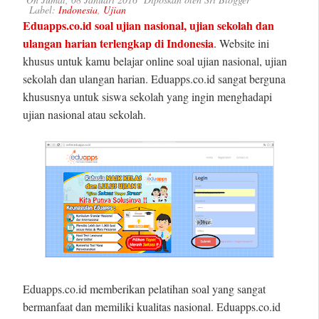
Label:
Indonesia
,
Ujian
Eduapps.co.id soal ujian nasional, ujian sekolah dan
ulangan harian terlengkap di Indonesia
. Website ini
khusus untuk kamu belajar online soal ujian nasional, ujian
sekolah dan ulangan harian. Eduapps.co.id sangat berguna
khususnya untuk siswa sekolah yang ingin menghadapi
ujian nasional atau sekolah.
Eduapps.co.id memberikan pelatihan soal yang sangat
bermanfaat dan memiliki kualitas nasional. Eduapps.co.id