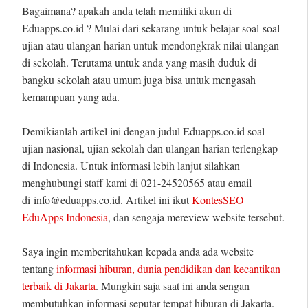
Bagaimana? apakah anda telah memiliki akun di
Eduapps.co.id ? Mulai dari sekarang untuk belajar soal-soal
ujian atau ulangan harian untuk mendongkrak nilai ulangan
di sekolah. Terutama untuk anda yang masih duduk di
bangku sekolah atau umum juga bisa untuk mengasah
kemampuan yang ada.
Demikianlah artikel ini dengan judul Eduapps.co.id soal
ujian nasional, ujian sekolah dan ulangan harian terlengkap
di Indonesia. Untuk informasi lebih lanjut silahkan
menghubungi staff kami di 021-24520565 atau email
di info@eduapps.co.id. Artikel ini ikut
KontesSEO
EduApps Indonesia
, dan sengaja mereview website tersebut.
Saya ingin memberitahukan kepada anda ada website
tentang
informasi hiburan, dunia pendidikan dan kecantikan
terbaik di Jakarta
. Mungkin saja saat ini anda sengan
membutuhkan informasi seputar tempat hiburan di Jakarta.