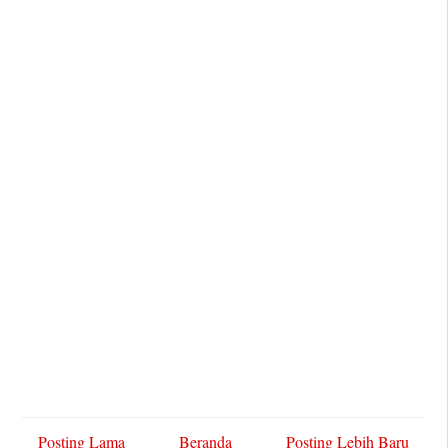
Posting Lama
Beranda
Posting Lebih Baru