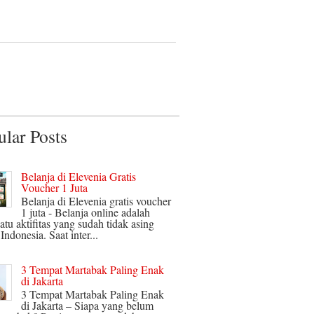
ular Posts
Belanja di Elevenia Gratis
Voucher 1 Juta
Belanja di Elevenia gratis voucher
1 juta - Belanja online adalah
satu aktifitas yang sudah tidak asing
 Indonesia. Saat inter...
3 Tempat Martabak Paling Enak
di Jakarta
3 Tempat Martabak Paling Enak
di Jakarta – Siapa yang belum