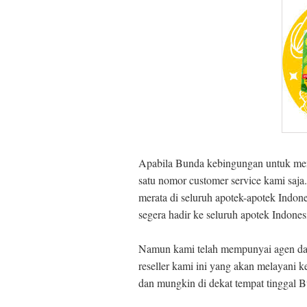
Apabila Bunda kebingungan untuk me
satu nomor customer service kami saja.
merata di seluruh apotek-apotek Indo
segera hadir ke seluruh apotek Indon
Namun kami telah mempunyai agen dan 
reseller kami ini yang akan melayani 
dan mungkin di dekat tempat tinggal Bu