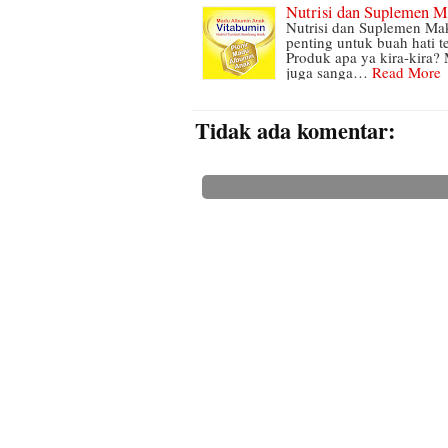
Nutrisi dan Suplemen 
Nutrisi dan Suplemen M
penting untuk buah hati t
Produk apa ya kira-kira? 
juga sanga…
Read More
Tidak ada komentar: