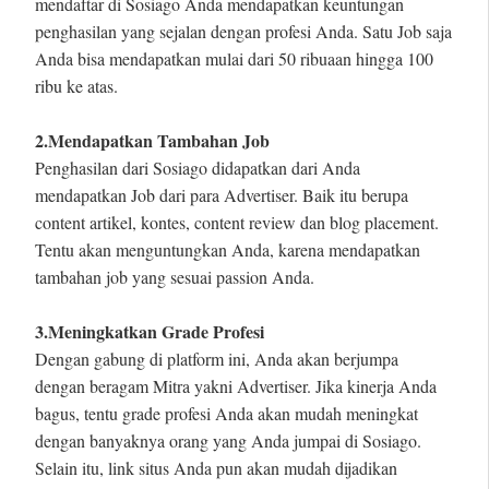
mendaftar di Sosiago Anda mendapatkan keuntungan
penghasilan yang sejalan dengan profesi Anda. Satu Job saja
Anda bisa mendapatkan mulai dari 50 ribuaan hingga 100
ribu ke atas.
2.Mendapatkan Tambahan Job
Penghasilan dari Sosiago didapatkan dari Anda
mendapatkan Job dari para Advertiser. Baik itu berupa
content artikel, kontes, content review dan blog placement.
Tentu akan menguntungkan Anda, karena mendapatkan
tambahan job yang sesuai passion Anda.
3.Meningkatkan Grade Profesi
Dengan gabung di platform ini, Anda akan berjumpa
dengan beragam Mitra yakni Advertiser. Jika kinerja Anda
bagus, tentu grade profesi Anda akan mudah meningkat
dengan banyaknya orang yang Anda jumpai di Sosiago.
Selain itu, link situs Anda pun akan mudah dijadikan