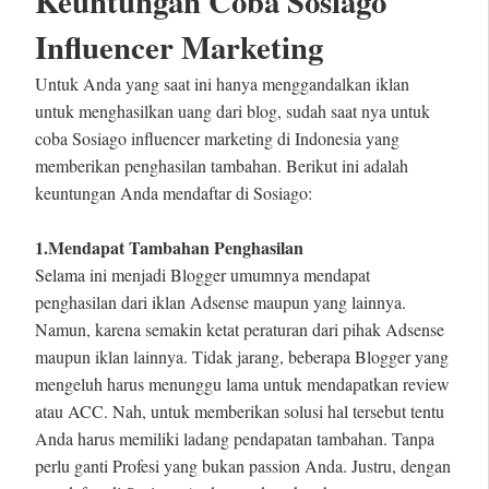
Keuntungan Coba Sosiago
Influencer Marketing
Untuk Anda yang saat ini hanya menggandalkan iklan
untuk menghasilkan uang dari blog, sudah saat nya untuk
coba Sosiago influencer marketing di Indonesia yang
memberikan penghasilan tambahan. Berikut ini adalah
keuntungan Anda mendaftar di Sosiago:
1.Mendapat Tambahan Penghasilan
Selama ini menjadi Blogger umumnya mendapat
penghasilan dari iklan Adsense maupun yang lainnya.
Namun, karena semakin ketat peraturan dari pihak Adsense
maupun iklan lainnya. Tidak jarang, beberapa Blogger yang
mengeluh harus menunggu lama untuk mendapatkan review
atau ACC. Nah, untuk memberikan solusi hal tersebut tentu
Anda harus memiliki ladang pendapatan tambahan. Tanpa
perlu ganti Profesi yang bukan passion Anda. Justru, dengan