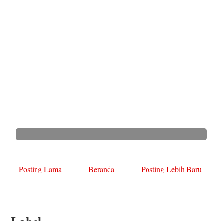
Posting Lama
Beranda
Posting Lebih Baru