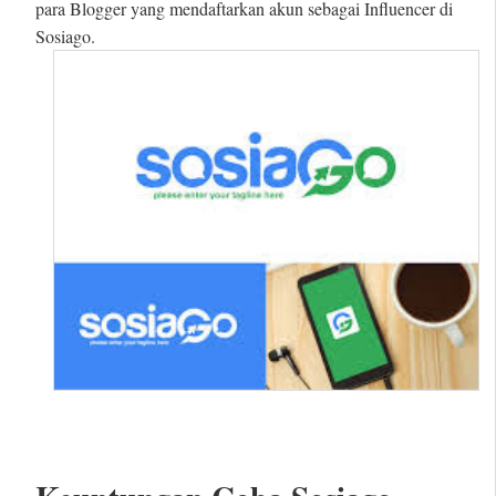
para Blogger yang mendaftarkan akun sebagai Influencer di
Sosiago.