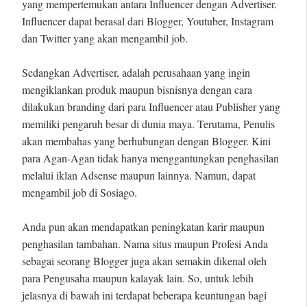
yang mempertemukan antara Influencer dengan Advertiser.
Influencer dapat berasal dari Blogger, Youtuber, Instagram
dan Twitter yang akan mengambil job.
Sedangkan Advertiser, adalah perusahaan yang ingin
mengiklankan produk maupun bisnisnya dengan cara
dilakukan branding dari para Influencer atau Publisher yang
memiliki pengaruh besar di dunia maya. Terutama, Penulis
akan membahas yang berhubungan dengan Blogger. Kini
para Agan-Agan tidak hanya menggantungkan penghasilan
melalui iklan Adsense maupun lainnya. Namun, dapat
mengambil job di Sosiago.
Anda pun akan mendapatkan peningkatan karir maupun
penghasilan tambahan. Nama situs maupun Profesi Anda
sebagai seorang Blogger juga akan semakin dikenal oleh
para Pengusaha maupun kalayak lain. So, untuk lebih
jelasnya di bawah ini terdapat beberapa keuntungan bagi