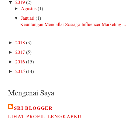
2019
(2)
▼
Agustus
(1)
►
Januari
(1)
▼
Keuntungan Mendaftar Sosiago Influencer Marketing ...
2018
(3)
►
2017
(5)
►
2016
(15)
►
2015
(14)
►
Mengenai Saya
SRI BLOGGER
LIHAT PROFIL LENGKAPKU