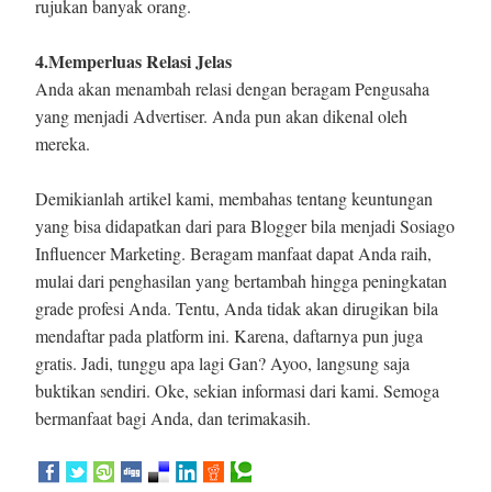
rujukan banyak orang.
4.Memperluas Relasi Jelas
Anda akan menambah relasi dengan beragam Pengusaha
yang menjadi Advertiser. Anda pun akan dikenal oleh
mereka.
Demikianlah artikel kami, membahas tentang keuntungan
yang bisa didapatkan dari para Blogger bila menjadi Sosiago
Influencer Marketing. Beragam manfaat dapat Anda raih,
mulai dari penghasilan yang bertambah hingga peningkatan
grade profesi Anda. Tentu, Anda tidak akan dirugikan bila
mendaftar pada platform ini. Karena, daftarnya pun juga
gratis. Jadi, tunggu apa lagi Gan? Ayoo, langsung saja
buktikan sendiri. Oke, sekian informasi dari kami. Semoga
bermanfaat bagi Anda, dan terimakasih.