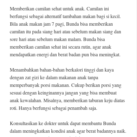
Memberikan camilan sehat untuk anak. Camilan ini
berfungsi sebagai alternatif tambahan makan bagi si kecil.
Bila anak makan jam 7 pagi, Bunda bisa memberikan
camilan itu pada siang hari atau sebelum makan siang dan
sore hari atau sebelum makan malam. Bunda bisa
memberikan camilan sehat ini secara rutin, agar anak
mendapatkan energi dan berat badan pun bisa meningkat.
Menambahkan bahan-bahan berkalori tinggi dan kaya
dengan zat gizi ke dalam makanan anak tanpa
memperbanyak porsi makanan. Cukup berikan porsi yang
sesuai dengan keinginannya jangan yang bisa membuat
anak kewalahan. Misalnya, memberikan taburan keju diatas
roti. Hanya berfungsi sebagai penambah saja.
Konsultasikan ke dokter untuk dapat membantu Bunda
dalam meningkatkan kondisi anak agar berat badannya naik.