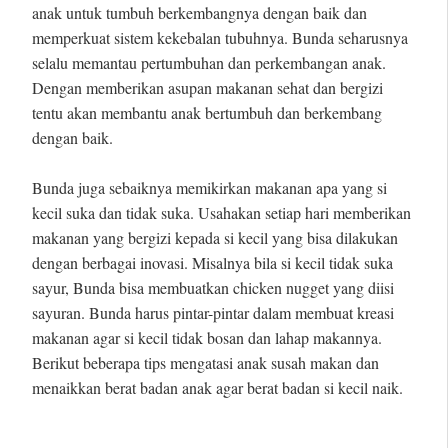
anak untuk tumbuh berkembangnya dengan baik dan
memperkuat sistem kekebalan tubuhnya. Bunda seharusnya
selalu memantau pertumbuhan dan perkembangan anak.
Dengan memberikan asupan makanan sehat dan bergizi
tentu akan membantu anak bertumbuh dan berkembang
dengan baik.
Bunda juga sebaiknya memikirkan makanan apa yang si
kecil suka dan tidak suka. Usahakan setiap hari memberikan
makanan yang bergizi kepada si kecil yang bisa dilakukan
dengan berbagai inovasi. Misalnya bila si kecil tidak suka
sayur, Bunda bisa membuatkan chicken nugget yang diisi
sayuran. Bunda harus pintar-pintar dalam membuat kreasi
makanan agar si kecil tidak bosan dan lahap makannya.
Berikut beberapa tips mengatasi anak susah makan dan
menaikkan berat badan anak agar berat badan si kecil naik.