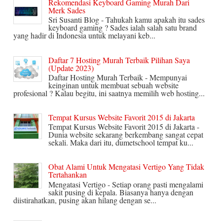
Rekomendasi Keyboard Gaming Murah Dari
Merk Sades
Sri Susanti Blog - Tahukah kamu apakah itu sades
keyboard gaming ? Sades ialah salah satu brand
yang hadir di Indonesia untuk melayani keb...
Daftar 7 Hosting Murah Terbaik Pilihan Saya
(Update 2023)
Daftar Hosting Murah Terbaik - Mempunyai
keinginan untuk membuat sebuah website
profesional ? Kalau begitu, ini saatnya memilih web hosting...
Tempat Kursus Website Favorit 2015 di Jakarta
Tempat Kursus Website Favorit 2015 di Jakarta -
Dunia website sekarang berkembang sangat cepat
sekali. Maka dari itu, dumetschool tempat ku...
Obat Alami Untuk Mengatasi Vertigo Yang Tidak
Tertahankan
Mengatasi Vertigo - Setiap orang pasti mengalami
sakit pusing di kepala. Biasanya hanya dengan
diistirahatkan, pusing akan hilang dengan se...