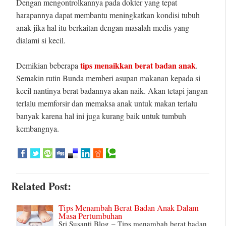
Dengan mengontrolkannya pada dokter yang tepat
harapannya dapat membantu meningkatkan kondisi tubuh
anak jika hal itu berkaitan dengan masalah medis yang
dialami si kecil.
tips menaikkan berat badan anak
Demikian beberapa
.
Semakin rutin Bunda memberi asupan makanan kepada si
kecil nantinya berat badannya akan naik. Akan tetapi jangan
terlalu memforsir dan memaksa anak untuk makan terlalu
banyak karena hal ini juga kurang baik untuk tumbuh
kembangnya.
Related Post:
Tips Menambah Berat Badan Anak Dalam
Masa Pertumbuhan
Sri Susanti Blog – Tips menambah berat badan