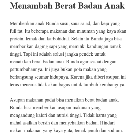
Menambah Berat Badan Anak
Memberikan anak Bunda susu, saus salad, dan keju yang
full fat. Itu beberapa makanan dan minuman yang kaya akan
protein, lemak dan karbohidrat. Selain itu Bunda juga bisa
memberikan daging sapi yang memiliki kandungan lemak
tinggi. Tapi ini adalah solusi jangka pendek untuk
menaikkan berat badan anak Bunda agar sesuai dengan
pertumbuhannya. Ini juga bukan pola makan yang
berlangsung seumur hidupnya. Karena jika diberi asupan ini
terus menerus tidak akan bagus untuk tumbuh kembangnya.
Asupan makanan padat bisa menaikan berat badan anak.
Bunda bisa memberikan asupan makanan yang
mengandung kalori dan nutrisi tinggi. Tidak harus yang
mahal asalkan bersih dan menyehatkan badan. Hindari
makan-makanan yang kaya gula, lemak jenuh dan sodium.