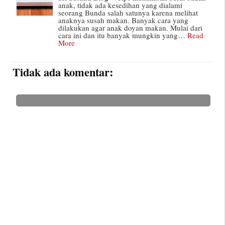
anak, tidak ada kesedihan yang dialami
seorang Bunda salah satunya karena melihat
anaknya susah makan. Banyak cara yang
dilakukan agar anak doyan makan. Mulai dari
cara ini dan itu banyak mungkin yang…
Read
More
Tidak ada komentar: