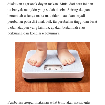
dilakukan agar anak doyan makan. Mulai dari cara ini dan
itu banyak mungkin yang sudah dicoba. Seiring dengan
bertambah usianya maka mau tidak mau akan terjadi
perubahan pada diri anak baik itu perubahan tinggi dan berat
badan ataupun yang lainnya, apakah bertambah atau
berkurang dari kondisi sebelumnya.
Pemberian asupan makanan sehat tentu akan membantu